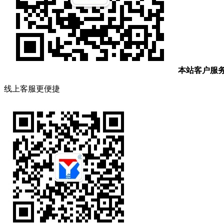
本站客户服
线上客服更便捷