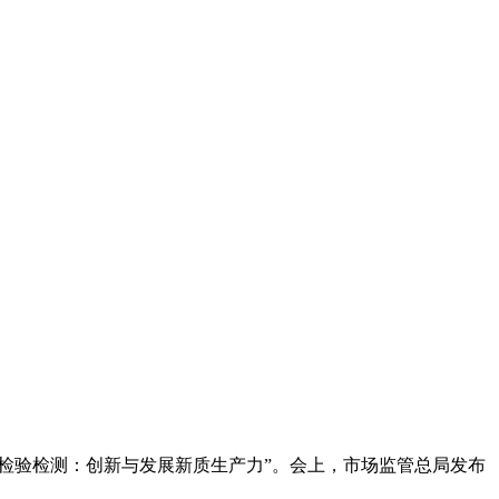
可检验检测：创新与发展新质生产力”。会上，市场监管总局发布