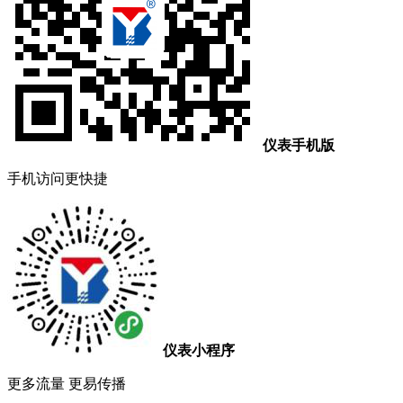
仪表手机版
手机访问更快捷
仪表小程序
更多流量 更易传播